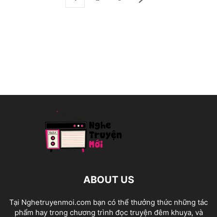
ABOUT US
Tại Nghetruyenmoi.com bạn có thể thưởng thức những tác
phẩm hay trong chương trình đọc truyện đêm khuya, và