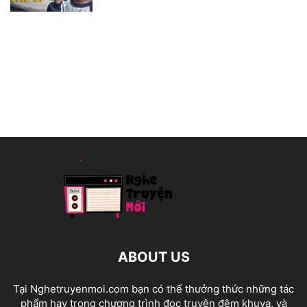
ABOUT US
Tại Nghetruyenmoi.com bạn có thể thưởng thức những tác
phẩm hay trong chương trình đọc truyện đêm khuya, và