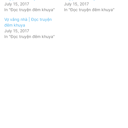
July 15, 2017
July 15, 2017
In "Đọc truyện đêm khuya"
In "Đọc truyện đêm khuya"
Vợ vắng nhà | Đọc truyện
đêm khuya
July 15, 2017
In "Đọc truyện đêm khuya"