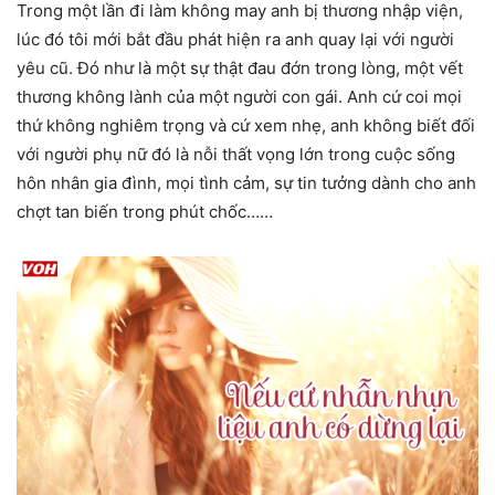
Trong một lần đi làm không may anh bị thương nhập viện,
lúc đó tôi mới bắt đầu phát hiện ra anh quay lại với người
yêu cũ. Đó như là một sự thật đau đớn trong lòng, một vết
thương không lành của một người con gái. Anh cứ coi mọi
thứ không nghiêm trọng và cứ xem nhẹ, anh không biết đối
với người phụ nữ đó là nỗi thất vọng lớn trong cuộc sống
hôn nhân gia đình, mọi tình cảm, sự tin tưởng dành cho anh
chợt tan biến trong phút chốc……