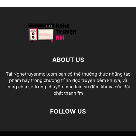
ABOUT US
Tại Nghetruyenmoi.com bạn có thể thưởng thức những tác
phẩm hay trong chương trình đọc truyện đêm khuya, và
cùng chia sẻ trong chuyên mục tâm sự đêm khuya của đài
phát thanh fm
FOLLOW US