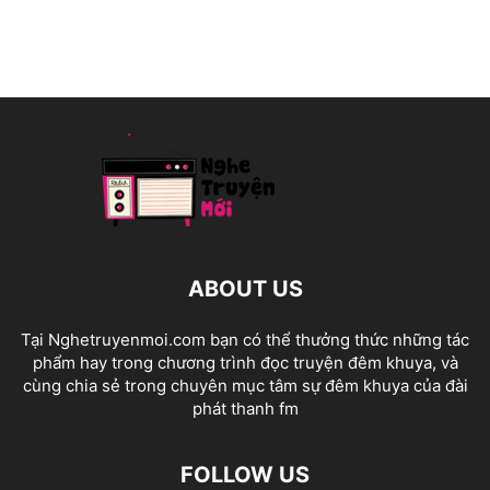
ABOUT US
Tại Nghetruyenmoi.com bạn có thể thưởng thức những tác
phẩm hay trong chương trình đọc truyện đêm khuya, và
cùng chia sẻ trong chuyên mục tâm sự đêm khuya của đài
phát thanh fm
FOLLOW US