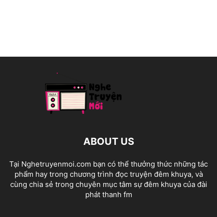
ABOUT US
Tại Nghetruyenmoi.com bạn có thể thưởng thức những tác
phẩm hay trong chương trình đọc truyện đêm khuya, và
cùng chia sẻ trong chuyên mục tâm sự đêm khuya của đài
phát thanh fm