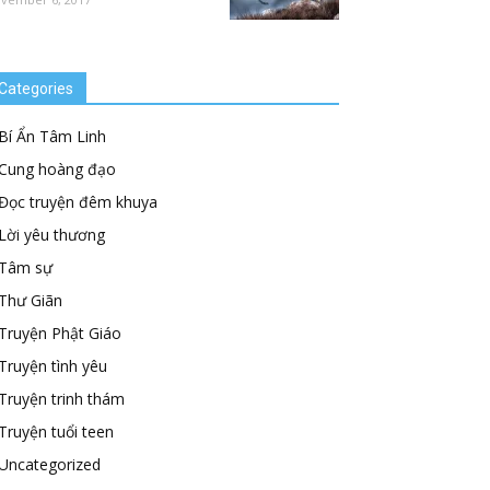
Categories
Bí Ẩn Tâm Linh
Cung hoàng đạo
Đọc truyện đêm khuya
Lời yêu thương
Tâm sự
Thư Giãn
Truyện Phật Giáo
Truyện tình yêu
Truyện trinh thám
Truyện tuổi teen
Uncategorized