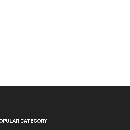
OPULAR CATEGORY