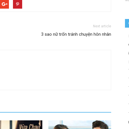
Next article
3 sao nữ trốn tránh chuyện hôn nhân