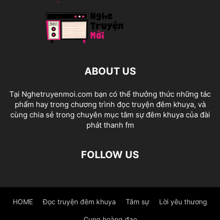
ABOUT US
Tại Nghetruyenmoi.com bạn có thể thưởng thức những tác
phẩm hay trong chương trình đọc truyện đêm khuya, và
cùng chia sẻ trong chuyên mục tâm sự đêm khuya của đài
phát thanh fm
FOLLOW US
HOME
Đọc truyện đêm khuya
Tâm sự
Lời yêu thương
Cung hoàng đạo