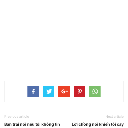
Previous article
Next article
Bạn trai nói nếu tôi không tin
Lời chồng nói khiến tôi cay