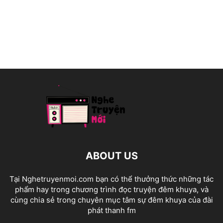
ABOUT US
Tại Nghetruyenmoi.com bạn có thể thưởng thức những tác
phẩm hay trong chương trình đọc truyện đêm khuya, và
cùng chia sẻ trong chuyên mục tâm sự đêm khuya của đài
phát thanh fm