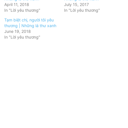
April 11, 2018
July 15, 2017
In "Lời yêu thương"
In "Lời yêu thương"
Tạm biệt chị, người tôi yêu
thương | Những lá thư xanh
June 19, 2018
In "Lời yêu thương"