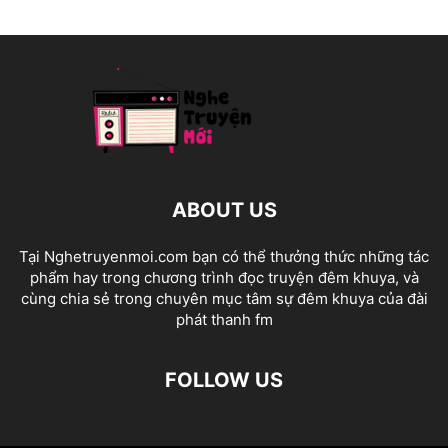
ABOUT US
Tại Nghetruyenmoi.com bạn có thể thưởng thức những tác
phẩm hay trong chương trình đọc truyện đêm khuya, và
cùng chia sẻ trong chuyên mục tâm sự đêm khuya của đài
phát thanh fm
FOLLOW US