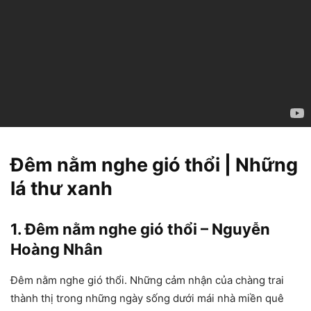
Đêm nằm nghe gió thổi | Những
lá thư xanh
1. Đêm nằm nghe gió thổi – Nguyễn
Hoàng Nhân
Đêm nằm nghe gió thổi. Những cảm nhận của chàng trai
thành thị trong những ngày sống dưới mái nhà miền quê