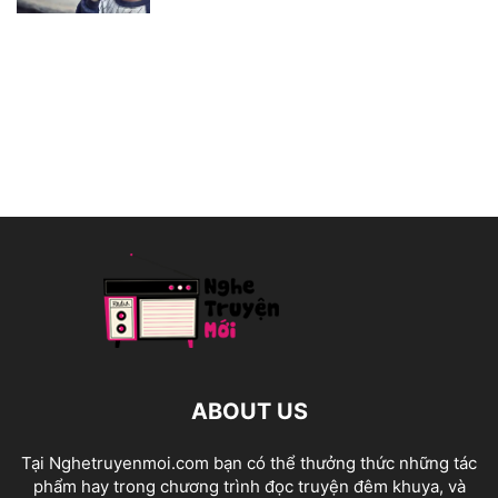
ABOUT US
Tại Nghetruyenmoi.com bạn có thể thưởng thức những tác
phẩm hay trong chương trình đọc truyện đêm khuya, và