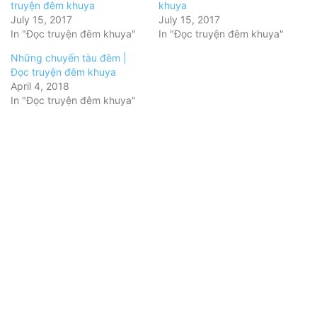
truyện đêm khuya
khuya
July 15, 2017
July 15, 2017
In "Đọc truyện đêm khuya"
In "Đọc truyện đêm khuya"
Những chuyến tàu đêm |
Đọc truyện đêm khuya
April 4, 2018
In "Đọc truyện đêm khuya"