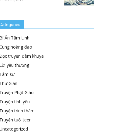
Categories
Bí Ẩn Tâm Linh
Cung hoàng đạo
Đọc truyện đêm khuya
Lời yêu thương
Tâm sự
Thư Giãn
Truyện Phật Giáo
Truyện tình yêu
Truyện trinh thám
Truyện tuổi teen
Uncategorized