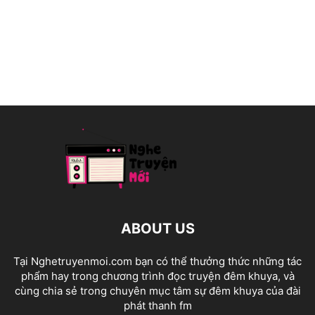
ABOUT US
Tại Nghetruyenmoi.com bạn có thể thưởng thức những tác
phẩm hay trong chương trình đọc truyện đêm khuya, và
cùng chia sẻ trong chuyên mục tâm sự đêm khuya của đài
phát thanh fm