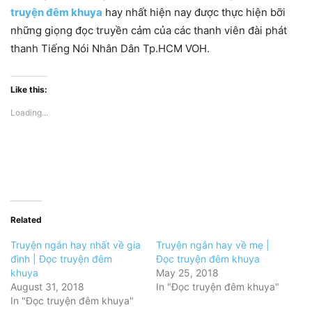
truyện đêm khuya
hay nhất hiện nay được thực hiện bỡi
những giọng đọc truyền cảm của các thanh viên đài phát
thanh Tiếng Nói Nhân Dân Tp.HCM VOH.
Like this:
Loading...
Related
Truyện ngắn hay nhất về gia
Truyện ngắn hay về mẹ |
đình | Đọc truyện đêm
Đọc truyện đêm khuya
khuya
May 25, 2018
August 31, 2018
In "Đọc truyện đêm khuya"
In "Đọc truyện đêm khuya"