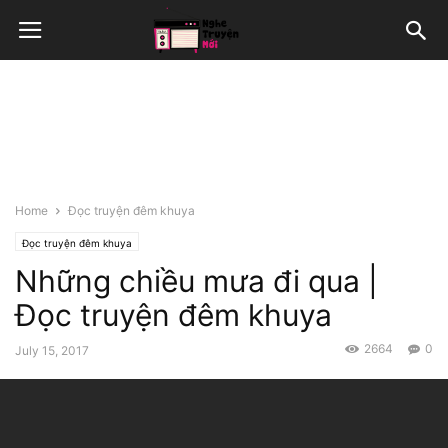
Home
Đọc truyện đêm khuya
Đọc truyện đêm khuya
Những chiều mưa đi qua |
Đọc truyện đêm khuya
2664
0
July 15, 2017