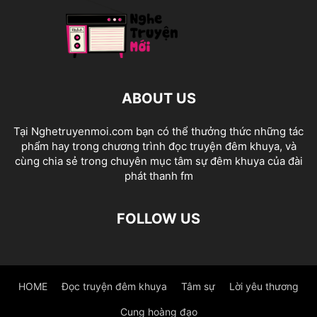
ABOUT US
Tại Nghetruyenmoi.com bạn có thể thưởng thức những tác
phẩm hay trong chương trình đọc truyện đêm khuya, và
cùng chia sẻ trong chuyên mục tâm sự đêm khuya của đài
phát thanh fm
FOLLOW US
HOME
Đọc truyện đêm khuya
Tâm sự
Lời yêu thương
Cung hoàng đạo