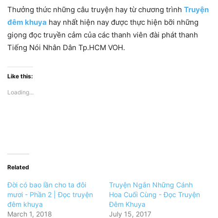
Thưởng thức những câu truyện hay từ chương trình
Truyện
đêm khuya
hay nhất hiện nay được thực hiện bỡi những
giọng đọc truyền cảm của các thanh viên đài phát thanh
Tiếng Nói Nhân Dân Tp.HCM VOH.
Like this:
Loading...
Related
Đời có bao lần cho ta đôi
Truyện Ngắn Những Cánh
mươi - Phần 2 | Đọc truyện
Hoa Cuối Cùng - Đọc Truyện
đêm khuya
Đêm Khuya
March 1, 2018
July 15, 2017