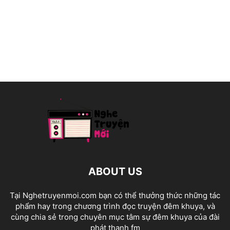
ABOUT US
Tại Nghetruyenmoi.com bạn có thể thưởng thức những tác
phẩm hay trong chương trình đọc truyện đêm khuya, và
cùng chia sẻ trong chuyên mục tâm sự đêm khuya của đài
phát thanh fm