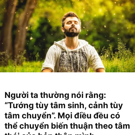
Người ta thường nói rằng:
“Tướng tùy tâm sinh, cảnh tùy
tâm chuyển”. Mọi điều đều có
thể chuyển biến thuận theo tâm